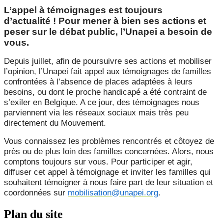
L’appel à témoignages est toujours
d’actualité ! Pour mener à bien ses actions et
peser sur le débat public, l’Unapei a besoin de
vous.
Depuis juillet, afin de poursuivre ses actions et mobiliser
l’opinion, l’Unapei fait appel aux témoignages de familles
confrontées à l’absence de places adaptées à leurs
besoins, ou dont le proche handicapé a été contraint de
s’exiler en Belgique. A ce jour, des témoignages nous
parviennent via les réseaux sociaux mais très peu
directement du Mouvement.
Vous connaissez les problèmes rencontrés et côtoyez de
près ou de plus loin des familles concernées. Alors, nous
comptons toujours sur vous. Pour participer et agir,
diffuser cet appel à témoignage et inviter les familles qui
souhaitent témoigner à nous faire part de leur situation et
coordonnées sur
mobilisation@unapei.org
.
Plan du site