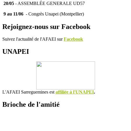
20/05
- ASSEMBLÉE GENERALE UD57
9 au 11/06
- Congrès Unapei (Montpellier)
Rejoignez-nous sur Facebook
Suivez l'actualité de l'AFAEI sur
Facebook
UNAPEI
L'AFAEI Sarreguemines est
affiliée à l'UNAPEI
.
Brioche de l'amitié