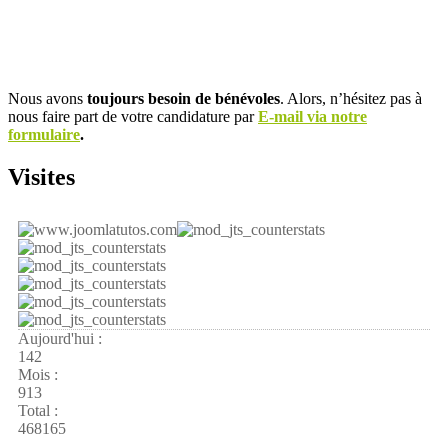
Nous avons
toujours besoin de bénévoles
. Alors, n’hésitez pas à
nous faire part de votre candidature par
E-mail via notre
formulaire
.
Visites
Aujourd'hui :
142
Mois :
913
Total :
468165