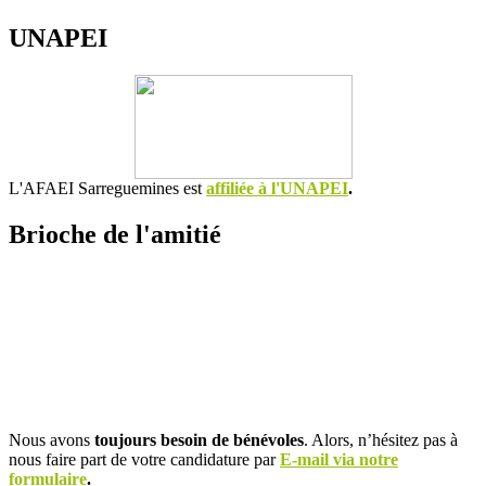
UNAPEI
L'AFAEI Sarreguemines est
affiliée à l'UNAPEI
.
Brioche de l'amitié
Nous avons
toujours besoin de bénévoles
. Alors, n’hésitez pas à
nous faire part de votre candidature par
E-mail via notre
formulaire
.