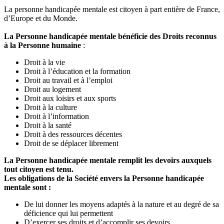
La personne handicapée mentale est citoyen à part entière de France,
d’Europe et du Monde.
La Personne handicapée mentale bénéficie des Droits reconnus
à la Personne humaine
:
Droit à la vie
Droit à l’éducation et la formation
Droit au travail et à l’emploi
Droit au logement
Droit aux loisirs et aux sports
Droit à la culture
Droit à l’information
Droit à la santé
Droit à des ressources décentes
Droit de se déplacer librement
La Personne handicapée mentale remplit les devoirs auxquels
tout citoyen est tenu.
Les obligations de la Société envers la Personne handicapée
mentale sont :
De lui donner les moyens adaptés à la nature et au degré de sa
déficience qui lui permettent
D’exercer ses droits et d’accomplir ses devoirs