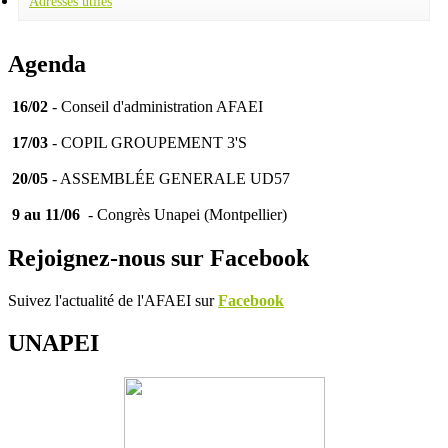
Adresses utiles
Agenda
16/02
- Conseil d'administration AFAEI
17/03
- COPIL GROUPEMENT 3'S
20/05
- ASSEMBLÉE GENERALE UD57
9 au 11/06
- Congrès Unapei (Montpellier)
Rejoignez-nous sur Facebook
Suivez l'actualité de l'AFAEI sur
Facebook
UNAPEI