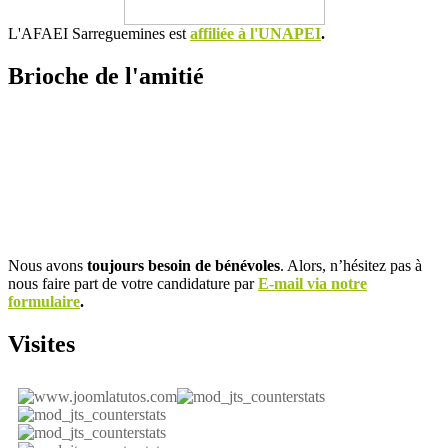
L'AFAEI Sarreguemines est
affiliée à l'UNAPEI
.
Brioche de l'amitié
Nous avons
toujours besoin de bénévoles
. Alors, n’hésitez pas à
nous faire part de votre candidature par
E-mail via notre
formulaire
.
Visites