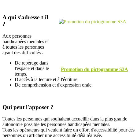
A qui s'adresse-t-il
?
Aux personnes
handicapées mentales et
à toutes les personnes
ayant des difficultés :
De repérage dans
l'espace et dans le
Promotion du pictogramme S3A
temps.
D'accès à la lecture et à l'écriture.
De compréhension et d'expression orale.
Qui peut l'apposer ?
Toutes les personnes qui souhaitent accueillir dans la plus grande
autonomie possible les personnes handicapées mentales.
Tous les opérateurs qui veulent faire un effort d'accessibilité pour ces
personnes ou afficher une accessibilité déjà réalisée.