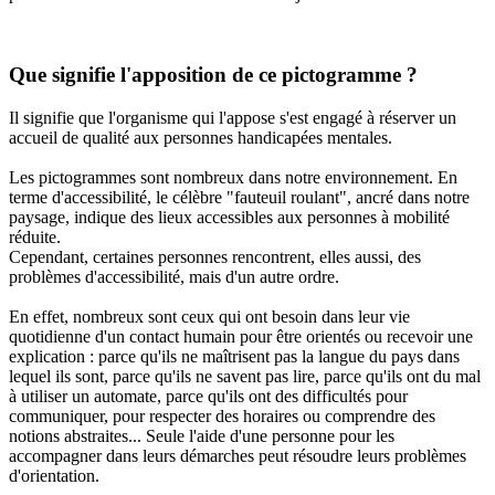
Que signifie l'apposition de ce pictogramme ?
Il signifie que l'organisme qui l'appose s'est engagé à réserver un
accueil de qualité aux personnes handicapées mentales.
Les pictogrammes sont nombreux dans notre environnement. En
terme d'accessibilité, le célèbre "fauteuil roulant", ancré dans notre
paysage, indique des lieux accessibles aux personnes à mobilité
réduite.
Cependant, certaines personnes rencontrent, elles aussi, des
problèmes d'accessibilité, mais d'un autre ordre.
En effet, nombreux sont ceux qui ont besoin dans leur vie
quotidienne d'un contact humain pour être orientés ou recevoir une
explication : parce qu'ils ne maîtrisent pas la langue du pays dans
lequel ils sont, parce qu'ils ne savent pas lire, parce qu'ils ont du mal
à utiliser un automate, parce qu'ils ont des difficultés pour
communiquer, pour respecter des horaires ou comprendre des
notions abstraites... Seule l'aide d'une personne pour les
accompagner dans leurs démarches peut résoudre leurs problèmes
d'orientation.